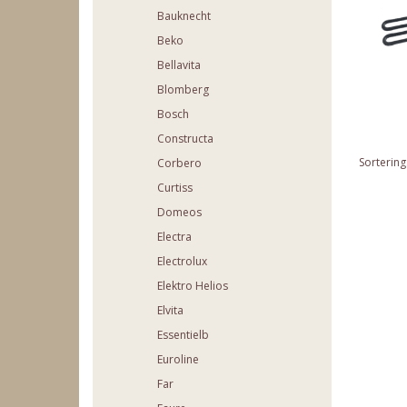
Bauknecht
Beko
Bellavita
Blomberg
Bosch
Constructa
Sortering
Corbero
Curtiss
Domeos
Electra
Electrolux
Elektro Helios
Elvita
Essentielb
Euroline
Far