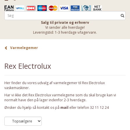
Salg til private og erhverv
Vi sender alle hverdage!
Leveringstid: 1-3 hverdage v/lagervare.
Varmelegemer
Rex Electrolux
Her finder du vores udvalg af varmelegemer til Rex Electrolux
vaskemaskiner.
Har vi ikke det Rex Electrolux varmelegeme som du skal bruge kan vi
normalt have den på lager indenfor 2-3 hverdage.
Ønsker du hjælp så kontakt os på
mail
eller telefon 32 11 12 24