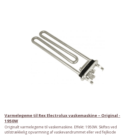
Varmelegeme til Rex Electrolux vaskemaskine – Original -
1950W
Originalt varmelegeme til vaskemaskine. Effekt: 1950W. Skiftes ved
utilstrækkelig opvarmning af vaskevandrummet eller ved fejlkode