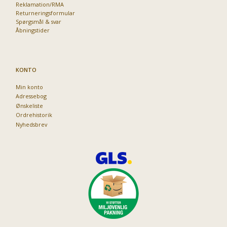
Reklamation/RMA
Returneringsformular
Spørgsmål & svar
Åbningstider
KONTO
Min konto
Adressebog
Ønskeliste
Ordrehistorik
Nyhedsbrev