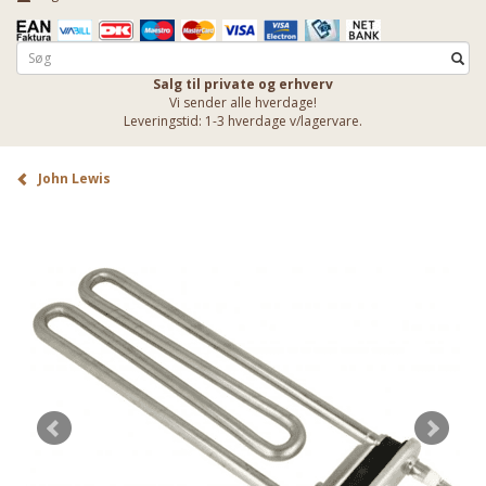
Salg til private og erhverv
Vi sender alle hverdage!
Leveringstid: 1-3 hverdage v/lagervare.
John Lewis