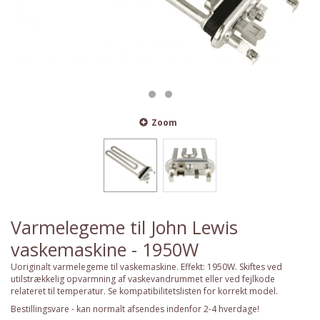
Zoom
Varmelegeme til John Lewis
vaskemaskine - 1950W
Uoriginalt varmelegeme til vaskemaskine. Effekt: 1950W. Skiftes ved
utilstrækkelig opvarmning af vaskevandrummet eller ved fejlkode
relateret til temperatur. Se kompatibilitetslisten for korrekt model.
Bestillingsvare - kan normalt afsendes indenfor 2-4 hverdage!