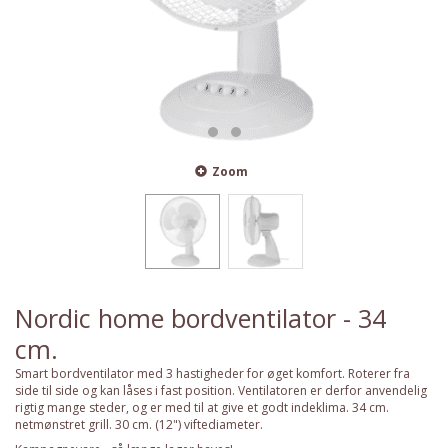
Zoom
Nordic home bordventilator - 34
cm.
Smart bordventilator med 3 hastigheder for øget komfort. Roterer fra
side til side og kan låses i fast position. Ventilatoren er derfor anvendelig
rigtig mange steder, og er med til at give et godt indeklima. 34 cm.
netmønstret grill. 30 cm. (12") viftediameter.