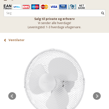
Salg til private og erhverv
Vi sender alle hverdage!
Leveringstid: 1-3 hverdage v/lagervare.
Ventilator