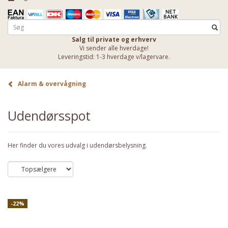
Salg til private og erhverv
Vi sender alle hverdage!
Leveringstid: 1-3 hverdage v/lagervare.
Alarm & overvågning
Udendørsspot
Her finder du vores udvalg i udendørsbelysning.
-22%