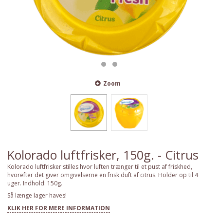
Zoom
Kolorado luftfrisker, 150g. - Citrus
Kolorado luftfrisker stilles hvor luften trænger til et pust af friskhed,
hvorefter det giver omgivelserne en frisk duft af citrus. Holder op til 4
uger. Indhold: 150g.
Så længe lager haves!
KLIK HER FOR MERE INFORMATION