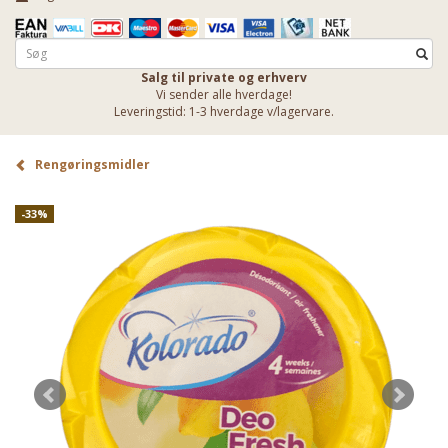
Salg til private og erhverv
Vi sender alle hverdage!
Leveringstid: 1-3 hverdage v/lagervare.
Rengøringsmidler
-33%