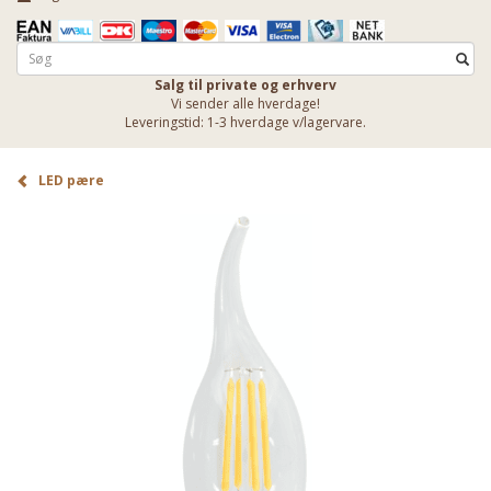
Salg til private og erhverv
Vi sender alle hverdage!
Leveringstid: 1-3 hverdage v/lagervare.
LED pære