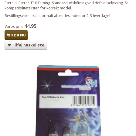
Pære til Pærer. E10-fatning. Standardudskiftning ved defekt belysning. Se
kompatibilitetslisten for korrekt model.
Bestillingsvare - kan normalt afsendes indenfor 2-3 hverdage!
44,95
Vores pris:
KØB NU
Tilføj huskeliste