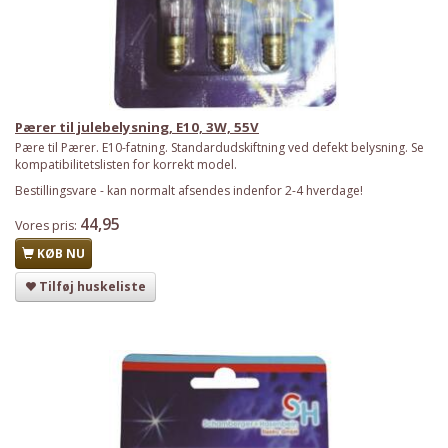
Pærer til julebelysning, E10, 3W, 55V
Pære til Pærer. E10-fatning. Standardudskiftning ved defekt belysning. Se
kompatibilitetslisten for korrekt model.
Bestillingsvare - kan normalt afsendes indenfor 2-4 hverdage!
44,95
Vores pris:
KØB NU
Tilføj huskeliste