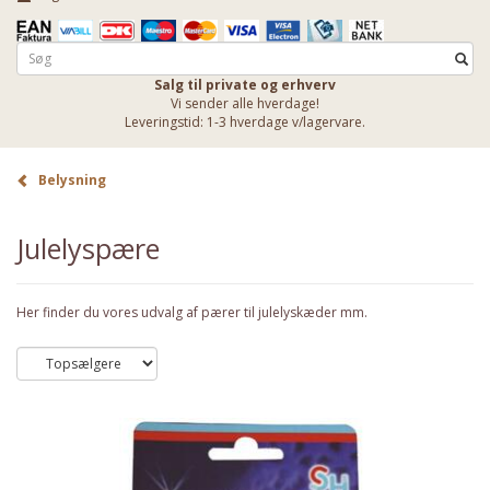
Salg til private og erhverv
Vi sender alle hverdage!
Leveringstid: 1-3 hverdage v/lagervare.
Belysning
Julelyspære
Her finder du vores udvalg af pærer til julelyskæder mm.