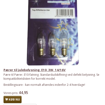
Pærer til julebelysning, E10, 3W, 14/16V
Pære til Pærer. E10-fatning. Standardudskiftning ved defekt belysning. Se
kompatibilitetslisten for korrekt model.
Bestillingsvare - kan normalt afsendes indenfor 2-4 hverdage!
44,95
Vores pris:
KØB NU