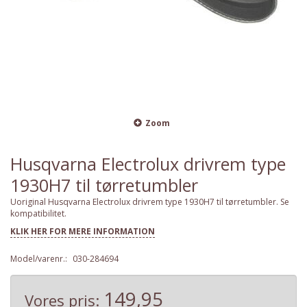
Zoom
Husqvarna Electrolux drivrem type
1930H7 til tørretumbler
Uoriginal Husqvarna Electrolux drivrem type 1930H7 til tørretumbler. Se
kompatibilitet.
KLIK HER FOR MERE INFORMATION
Model/varenr.:
030-284694
149,95
Vores pris: