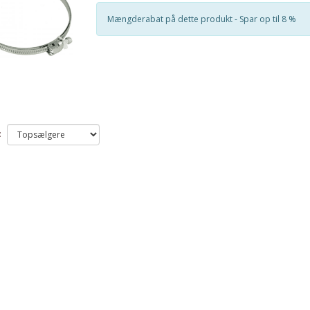
Mængderabat på dette produkt - Spar op til 8 %
: