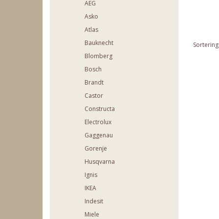
AEG
Asko
Atlas
Bauknecht
Sortering
Blomberg
Bosch
Brandt
Castor
Constructa
Electrolux
Gaggenau
Gorenje
Husqvarna
Ignis
IKEA
Indesit
Miele