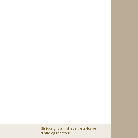
Gå ikke glip af nyheder, eksklusive
tilbud og rabatter.