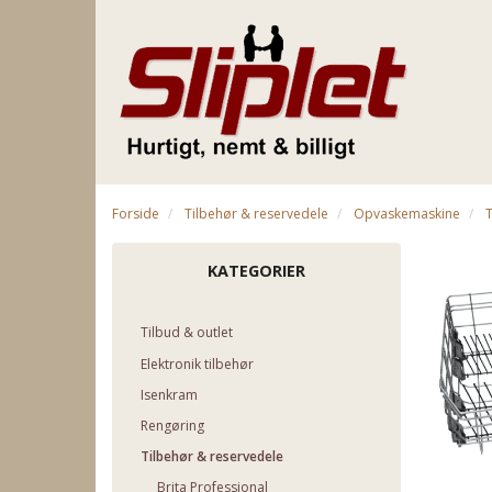
Forside
Tilbehør & reservedele
Opvaskemaskine
KATEGORIER
Tilbud & outlet
Elektronik tilbehør
Isenkram
Rengøring
Tilbehør & reservedele
Brita Professional