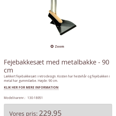
Zoom
Fejebakkesæt med metalbakke - 90
cm
Lækkert fejebakkesæt i retrodesign. Kosten har hestehår og fejebakken i
metal har gummilæbe. Højde: 90 cm.
KLIK HER FOR MERE INFORMATION
Model/varenr.:
130-18951
229,95
Vores pris: