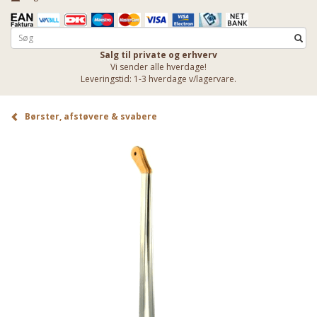
Salg til private og erhverv
Vi sender alle hverdage!
Leveringstid: 1-3 hverdage v/lagervare.
Børster, afstøvere & svabere