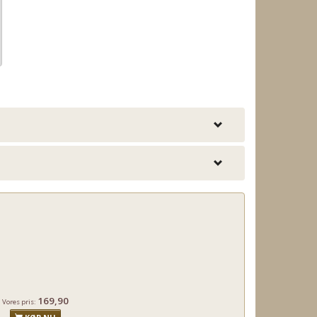
169,90
Vores pris: