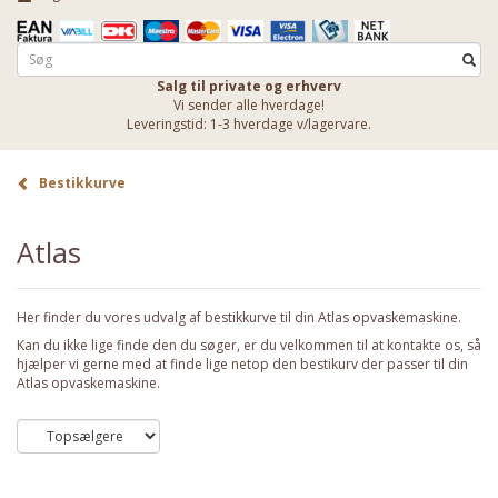
Salg til private og erhverv
Vi sender alle hverdage!
Leveringstid: 1-3 hverdage v/lagervare.
Bestikkurve
Atlas
Her finder du vores udvalg af bestikkurve til din Atlas opvaskemaskine.
Kan du ikke lige finde den du søger, er du velkommen til at kontakte os, så
hjælper vi gerne med at finde lige netop den bestikurv der passer til din
Atlas opvaskemaskine.