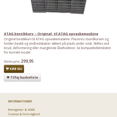
ATAG bestikkurv – Original, til ATAG opvaskemaskine
Original bestikkurv til ATAG opvaskemaskine. Placeres i bundkurven og
holder bestik og småredskaber sikkert på plads under vask. Skiftes ved
brud, deformering eller manglende låsefunktion. Se kompatibilitetslisten
for korrekt model.
299,95
Vores pris:
KØB NU
Tilføj huskeliste
INFORMATIONER
Betingelser & Vilkår
Cookies & fortrolighed