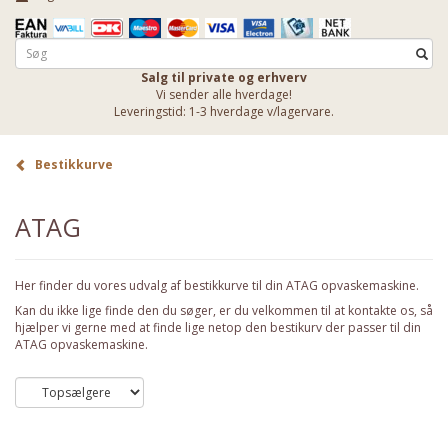
Salg til private og erhverv
Vi sender alle hverdage!
Leveringstid: 1-3 hverdage v/lagervare.
Bestikkurve
ATAG
Her finder du vores udvalg af bestikkurve til din ATAG opvaskemaskine.
Kan du ikke lige finde den du søger, er du velkommen til at kontakte os, så
hjælper vi gerne med at finde lige netop den bestikurv der passer til din
ATAG opvaskemaskine.