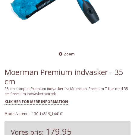
Zoom
Moerman Premium indvasker - 35
cm
35 cm komplet Premium indvasker fra Moerman. Premium T-bar med 35
cm Premium indvaskerbetræk.
KLIK HER FOR MERE INFORMATION
Model/varenr.:
130-14519_14410
179,95
Vores pris: