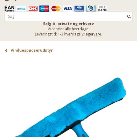
Salg til private og erhverv
Vi sender alle hverdage!
Leveringstid: 1-3 hverdage v/lagervare.
Vinduespudserudstyr