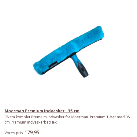
Moerman Premium indvasker - 35 cm
35 cm komplet Premium indvasker fra Moerman. Premium T-bar med 35
cm Premium indvaskerbetræk.
179,95
Vores pris: