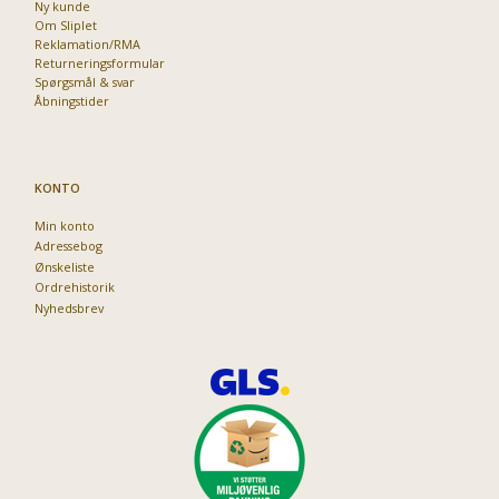
Ny kunde
Om Sliplet
Reklamation/RMA
Returneringsformular
Spørgsmål & svar
Åbningstider
KONTO
Min konto
Adressebog
Ønskeliste
Ordrehistorik
Nyhedsbrev