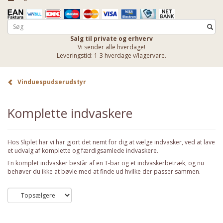
Salg til private og erhverv
Vi sender alle hverdage!
Leveringstid: 1-3 hverdage v/lagervare.
Vinduespudserudstyr
Komplette indvaskere
Hos Sliplet har vi har gjort det nemt for dig at vælge indvasker, ved at lave
et udvalg af komplette og færdigsamlede indvaskere.
En komplet indvasker består af en T-bar og et indvaskerbetræk, og nu
behøver du ikke at bøvle med at finde ud hvilke der passer sammen.