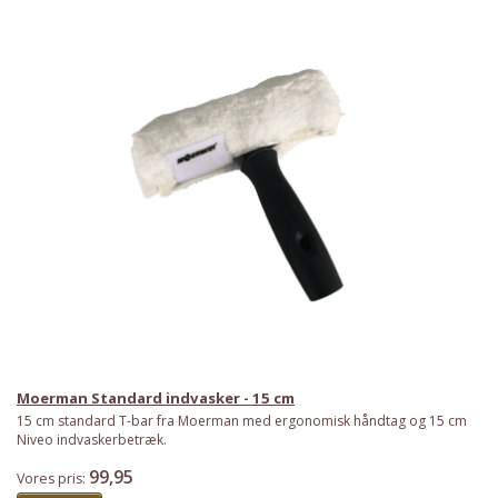
Moerman Standard indvasker - 15 cm
15 cm standard T-bar fra Moerman med ergonomisk håndtag og 15 cm
Niveo indvaskerbetræk.
99,95
Vores pris: