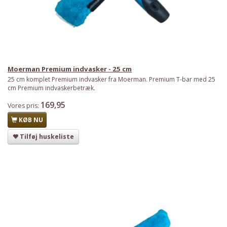
Moerman Premium indvasker - 25 cm
25 cm komplet Premium indvasker fra Moerman. Premium T-bar med 25
cm Premium indvaskerbetræk.
169,95
Vores pris:
KØB NU
Tilføj huskeliste