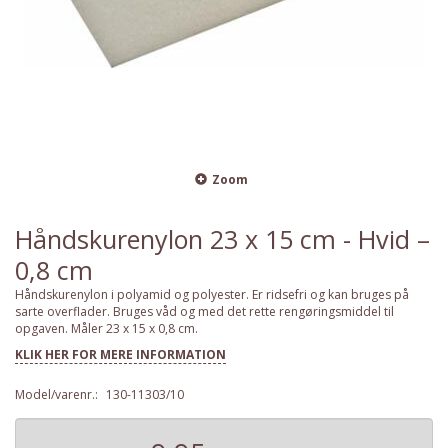
Zoom
Håndskurenylon 23 x 15 cm - Hvid –
0,8 cm
Håndskurenylon i polyamid og polyester. Er ridsefri og kan bruges på
sarte overflader. Bruges våd og med det rette rengøringsmiddel til
opgaven. Måler 23 x 15 x 0,8 cm.
KLIK HER FOR MERE INFORMATION
Model/varenr.:
130-11303/10