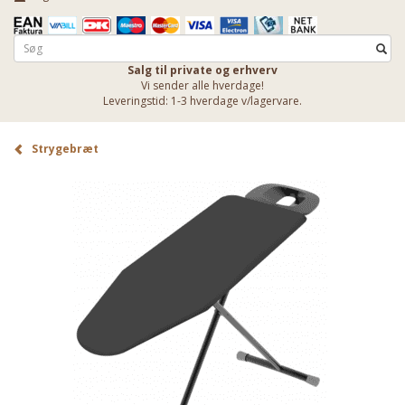
Salg til private og erhverv
Vi sender alle hverdage!
Leveringstid: 1-3 hverdage v/lagervare.
Strygebræt