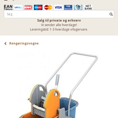
Salg til private og erhverv
Vi sender alle hverdage!
Leveringstid: 1-3 hverdage v/lagervare.
Rengøringsvogne