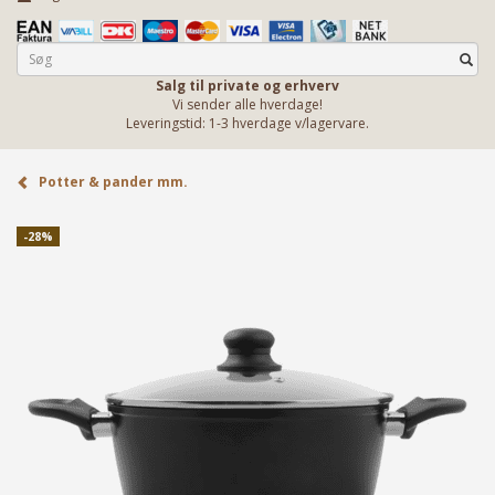
Salg til private og erhverv
Vi sender alle hverdage!
Leveringstid: 1-3 hverdage v/lagervare.
Potter & pander mm.
-28%