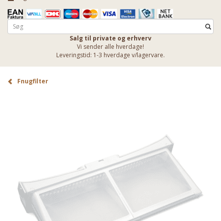
Salg til private og erhverv
Vi sender alle hverdage!
Leveringstid: 1-3 hverdage v/lagervare.
Fnugfilter