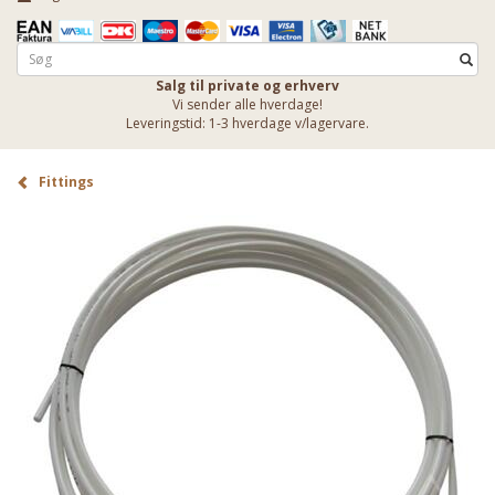
Salg til private og erhverv
Vi sender alle hverdage!
Leveringstid: 1-3 hverdage v/lagervare.
Fittings