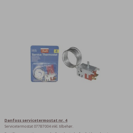
Danfoss servicetermostat nr. 4
Servicetermostat 077B7004 inkl. tilbehør.