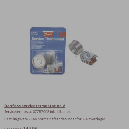
Danfoss servicetermostat nr. 8
Servicetermostat 077B7008 inkl. tilbehør.
Bestillingsvare - Kan normalt afsendes indenfor 2-4 hverdage!
144,95