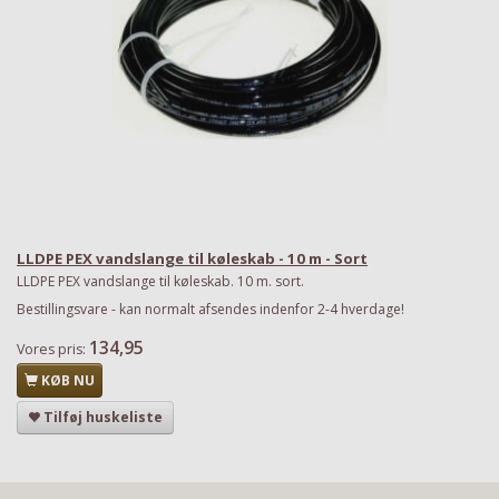
LLDPE PEX vandslange til køleskab - 10 m - Sort
LLDPE PEX vandslange til køleskab. 10 m. sort.
Bestillingsvare - kan normalt afsendes indenfor 2-4 hverdage!
134,95
Vores pris:
KØB NU
Tilføj huskeliste