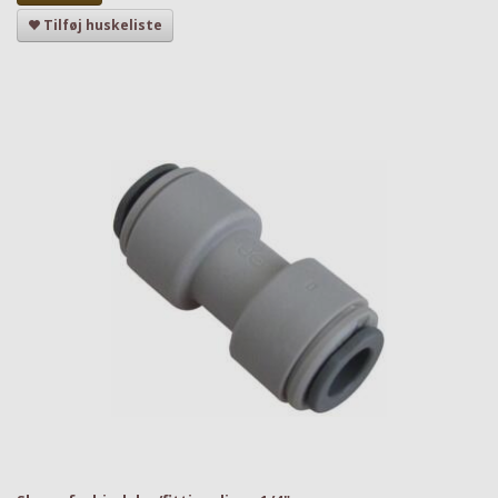
Tilføj huskeliste