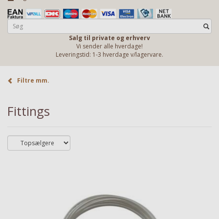
Salg til private og erhverv
Vi sender alle hverdage!
Leveringstid: 1-3 hverdage v/lagervare.
Filtre mm.
Fittings