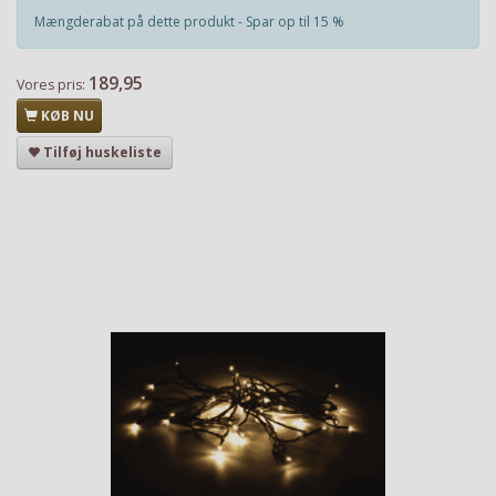
Mængderabat på dette produkt - Spar op til 15 %
189,95
Vores pris:
KØB NU
Tilføj huskeliste