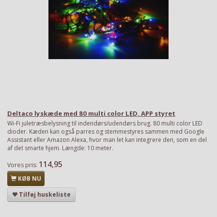
Deltaco lyskæde med 80 multi color LED, APP styret
Wi-Fi juletræsbelysning til indendørs/udendørs brug. 80 multi color LED
dioder. Kæden kan også parres og stemmestyres sammen med Google
Assistant eller Amazon Alexa, hvor man let kan integrere den, som en del
af det smarte hjem. Længde: 10 meter.
114,95
Vores pris:
KØB NU
Tilføj huskeliste