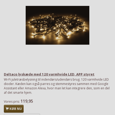
Deltaco lyskæde med 120 varmhvide LED, APP styret
Wi-Fi juletræsbelysning til indendørs/udendørs brug. 120 varmhvide LED
dioder. Kæden kan også parres og stemmestyres sammen med Google
Assistant eller Amazon Alexa, hvor man let kan integrere den, som en del
af det smarte hjem.
119,95
Vores pris:
KØB NU