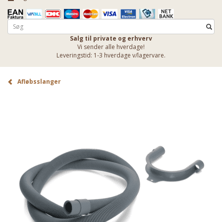
Salg til private og erhverv
Vi sender alle hverdage!
Leveringstid: 1-3 hverdage v/lagervare.
Afløbsslanger