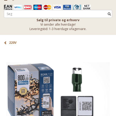
Salg til private og erhverv
Vi sender alle hverdage!
Leveringstid: 1-3 hverdage v/lagervare.
220V