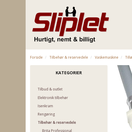
Forside
Tilbehør & reservedele
Vaskemaskine
Till
KATEGORIER
Tilbud & outlet
Elektronik tilbehør
Isenkram
Rengøring
Tilbehør & reservedele
Brita Professional