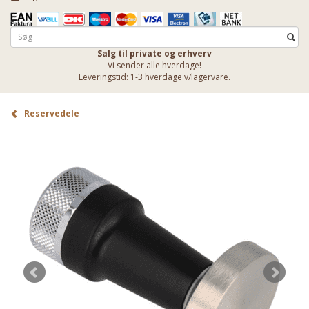
Salg til private og erhverv
Vi sender alle hverdage!
Leveringstid: 1-3 hverdage v/lagervare.
Reservedele