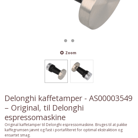
Zoom
Delonghi kaffetamper - AS00003549
– Original, til Delonghi
espressomaskine
Original kaffetamper til Delonghi espressomaskine. Bruges til at pakke
kaffegrumsen jævnt og fast i portafilteret for optimal ekstraktion og
ensartet smag.