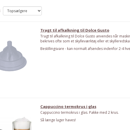
:
Tragt til afkalkning til Dolce Gusto
Tragt til afkalkning til Dolce Gusto anvendes når maski
bekrives ofte som et skylleværktøj eller et skylleredska
Bestillingsvare - kan normalt afsendes indenfor 2-4 hv
Cappuccino termokrus i glas
Cappuccino termokrus i glas. Pakke med 2 krus.
Så længe lager haves!