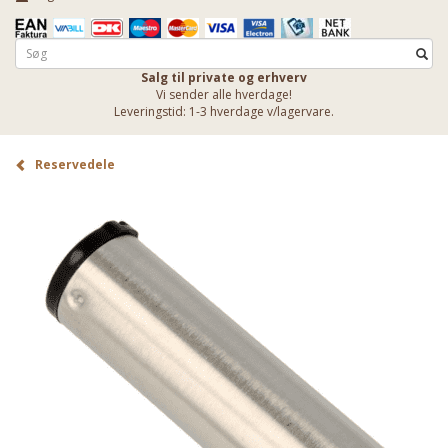
Salg til private og erhverv
Vi sender alle hverdage!
Leveringstid: 1-3 hverdage v/lagervare.
Reservedele