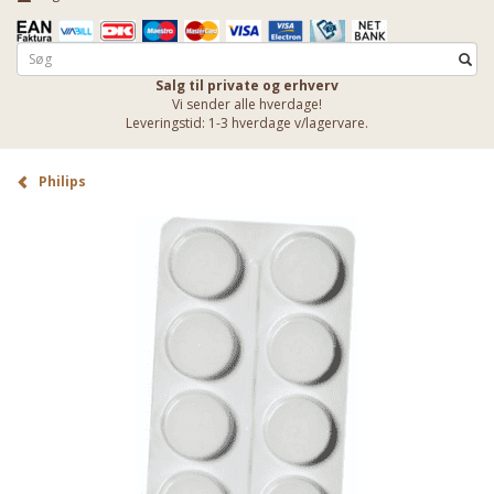
Salg til private og erhverv
Vi sender alle hverdage!
Leveringstid: 1-3 hverdage v/lagervare.
Philips