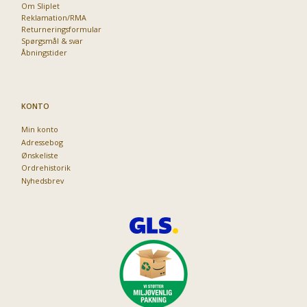
Om Sliplet
Reklamation/RMA
Returneringsformular
Spørgsmål & svar
Åbningstider
KONTO
Min konto
Adressebog
Ønskeliste
Ordrehistorik
Nyhedsbrev