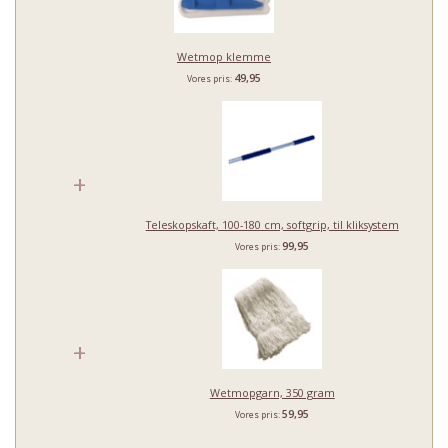
Wetmop klemme
49,95
Vores pris:
+
Teleskopskaft, 100-180 cm, softgrip, til kliksystem
99,95
Vores pris:
+
Wetmopgarn, 350 gram
59,95
Vores pris: