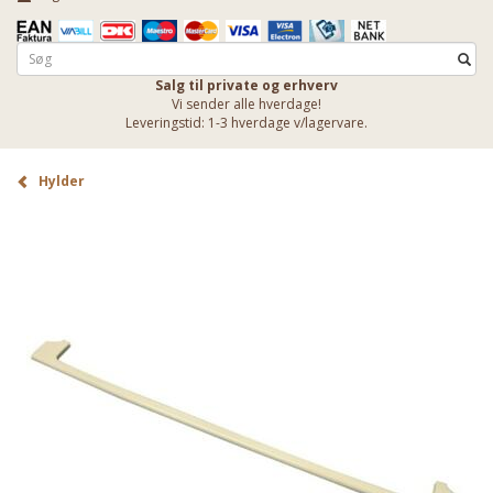
Salg til private og erhverv
Vi sender alle hverdage!
Leveringstid: 1-3 hverdage v/lagervare.
Hylder