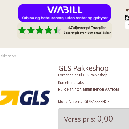
Pakkeshop
GLS Pakkeshop
Forsendelse til GLS Pakkeshop.
Kun efter aftale.
KLIK HER FOR MERE INFORMATION
Model/varenr.:
GLSPAKKESHOP
0,00
Vores pris: