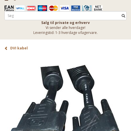
Salg til private og erhverv
Vi sender alle hverdage!
Leveringstid: 1-3 hverdage v/lagervare.
DVI kabel