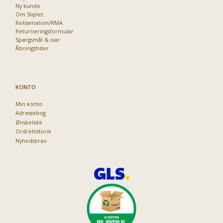
Ny kunde
Om Sliplet
Reklamation/RMA
Returneringsformular
Spørgsmål & svar
Åbningstider
KONTO
Min konto
Adressebog
Ønskeliste
Ordrehistorik
Nyhedsbrev