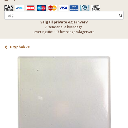
Salg til private og erhverv
Vi sender alle hverdage!
Leveringstid: 1-3 hverdage v/lagervare.
Drypbakke