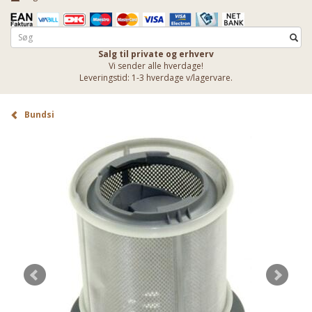
Salg til private og erhverv
Vi sender alle hverdage!
Leveringstid: 1-3 hverdage v/lagervare.
Bundsi