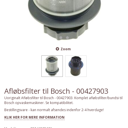
Zoom
Afløbsfilter til Bosch - 00427903
Uoriginalt Afløbsfilter til Bosch - 00427903. Komplet afløbsfilter/bundsi til
Bosch opvaskemaskiner. Se kompatibilitet.
Bestillingsvare - kan normalt afsendes indenfor 2-4 hverdage!
KLIK HER FOR MERE INFORMATION