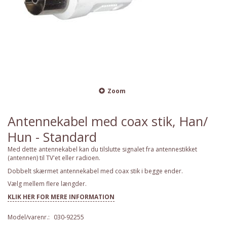
Zoom
Antennekabel med coax stik, Han/
Hun - Standard
Med dette antennekabel kan du tilslutte signalet fra antennestikket
(antennen) til TV'et eller radioen.
Dobbelt skærmet antennekabel med coax stik i begge ender.
Vælg mellem flere længder.
KLIK HER FOR MERE INFORMATION
Model/varenr.:
030-92255