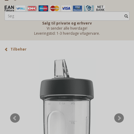
Salg til private og erhverv
Vi sender alle hverdage!
Leveringstid: 1-3 hverdage v/lagervare.
Tilbehør