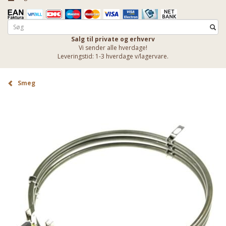
Salg til private og erhverv
Vi sender alle hverdage!
Leveringstid: 1-3 hverdage v/lagervare.
Smeg