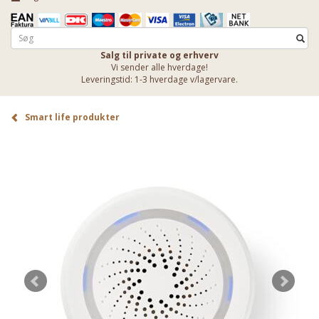
Salg til private og erhverv
Vi sender alle hverdage!
Leveringstid: 1-3 hverdage v/lagervare.
Smart life produkter