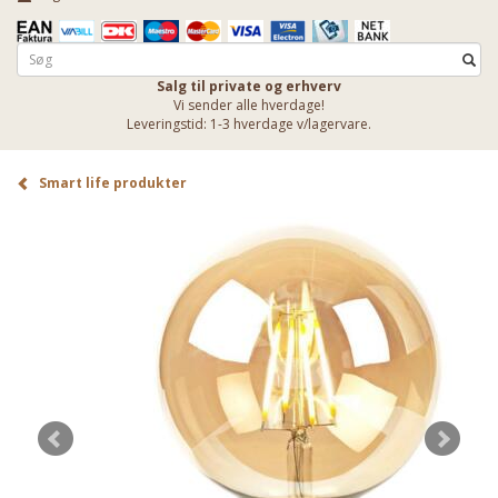
Salg til private og erhverv
Vi sender alle hverdage!
Leveringstid: 1-3 hverdage v/lagervare.
Smart life produkter