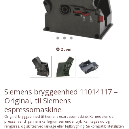
Zoom
Siemens bryggeenhed 11014117 –
Original, til Siemens
espressomaskine
Original bryggeenhed til Siemens espressomaskine. Kernedelen der
presser vand igennem kaffegrumsen under tryk. Kan tages ud og
rengøres, og skiftes ved lækage eller fejlbrygning. Se kompatibilitetslisten