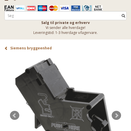
Salg til private og erhverv
Vi sender alle hverdage!
Leveringstid: 1-3 hverdage v/lagervare.
Siemens bryggeenhed