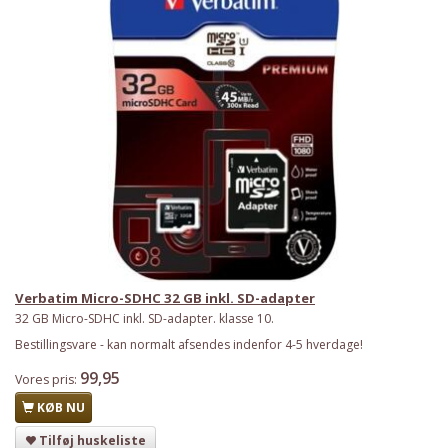
Verbatim Micro-SDHC 32 GB inkl. SD-adapter
32 GB Micro-SDHC inkl. SD-adapter. klasse 10.
Bestillingsvare - kan normalt afsendes indenfor 4-5 hverdage!
99,95
Vores pris:
KØB NU
Tilføj huskeliste