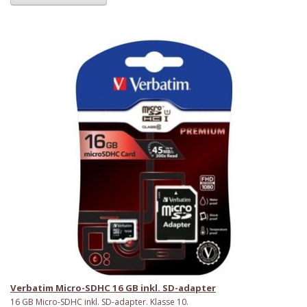
Verbatim Micro-SDHC 16 GB inkl. SD-adapter
16 GB Micro-SDHC inkl. SD-adapter. Klasse 10.