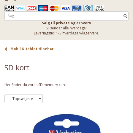
Salg til private og erhverv
Vi sender alle hverdage!
Leveringstid: 1-3 hverdage v/lagervare.
Mobil & tablet tilbehør
SD kort
Her finder du vores SD memory card.