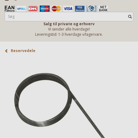
Salg til private og erhverv
Vi sender alle hverdage!
Leveringstid: 1-3 hverdage v/lagervare.
Reservedele