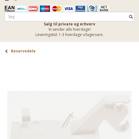
Salg til private og erhverv
Vi sender alle hverdage!
Leveringstid: 1-3 hverdage v/lagervare.
Reservedele