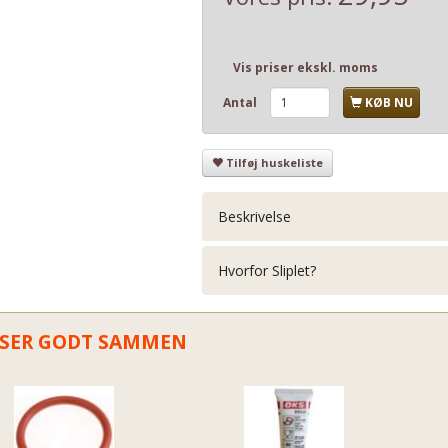
Vis priser ekskl. moms
Antal
KØB NU
Tilføj huskeliste
Beskrivelse
Hvorfor Sliplet?
SER GODT SAMMEN