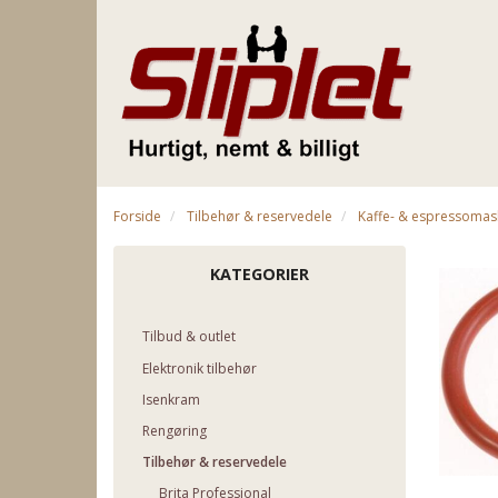
Forside
Tilbehør & reservedele
Kaffe- & espressomas
KATEGORIER
Tilbud & outlet
Elektronik tilbehør
Isenkram
Rengøring
Tilbehør & reservedele
Brita Professional